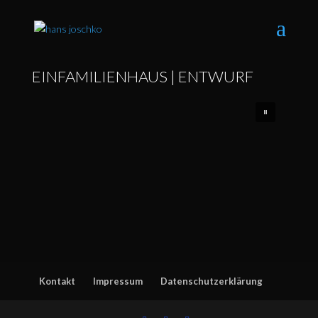
EINFAMILIENHAUS | ENTWURF
Kontakt
Impressum
Datenschutzerklärung