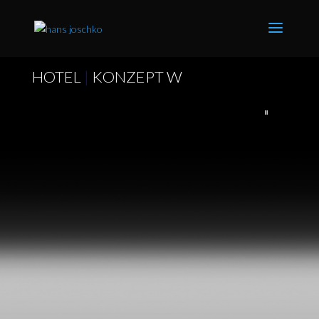
HOTEL
|
KONZEPT W