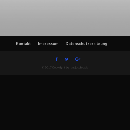
Kontakt
Impressum
Datenschutzerklärung
© 2017 Copyright by hansjoschko.de